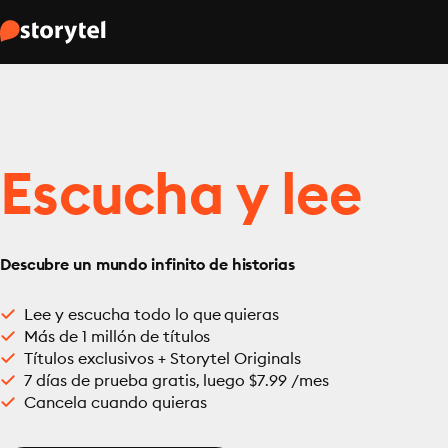
Escucha y lee
Descubre un mundo infinito de historias
Lee y escucha todo lo que quieras
Más de 1 millón de títulos
Títulos exclusivos + Storytel Originals
7 días de prueba gratis, luego $7.99 /mes
Cancela cuando quieras