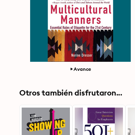
Avance
Otros también disfrutaron...