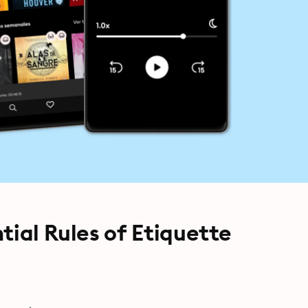
tial Rules of Etiquette