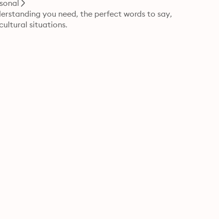
sonal
erstanding you need, the perfect words to say, 
ultural situations.