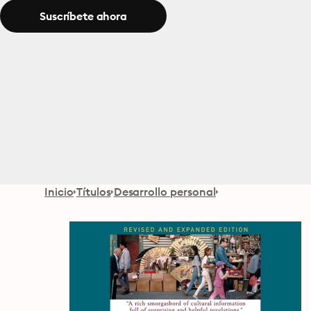
Suscríbete ahora
Inicio
Títulos
Desarrollo personal