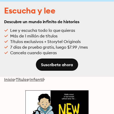
Escucha y lee
Descubre un mundo infinito de historias
Lee y escucha todo lo que quieras
Más de 1 millón de títulos
Títulos exclusivos + Storytel Originals
7 días de prueba gratis, luego $7.99 /mes
Cancela cuando quieras
Suscríbete ahora
Inicio
Títulos
Infantil