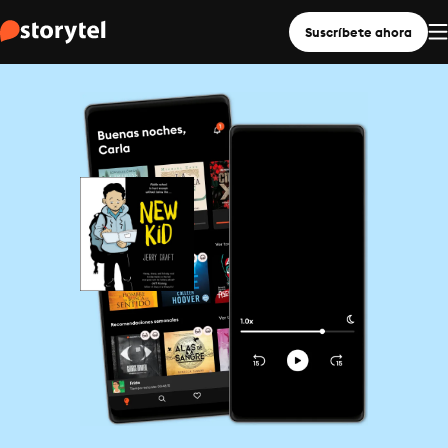
Suscríbete ahora