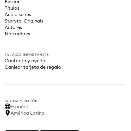
Buscar
Títulos
Audio series
Storytel Originals
Autores
Narradores
ENLACES IMPORTANTES
Contacto y ayuda
Canjear tarjeta de regalo
IDIOMA Y REGIÓN
Español
América Latina