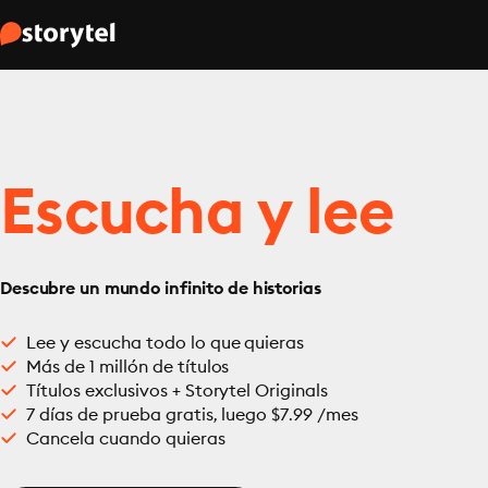
Escucha y lee
Descubre un mundo infinito de historias
Lee y escucha todo lo que quieras
Más de 1 millón de títulos
Títulos exclusivos + Storytel Originals
7 días de prueba gratis, luego $7.99 /mes
Cancela cuando quieras