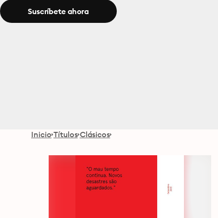
Suscríbete ahora
Inicio
Títulos
Clásicos