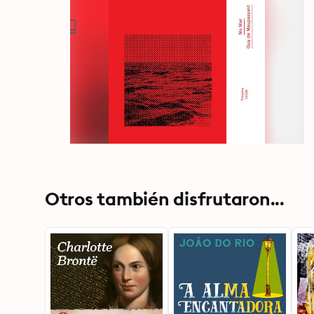
Otros también disfrutaron...