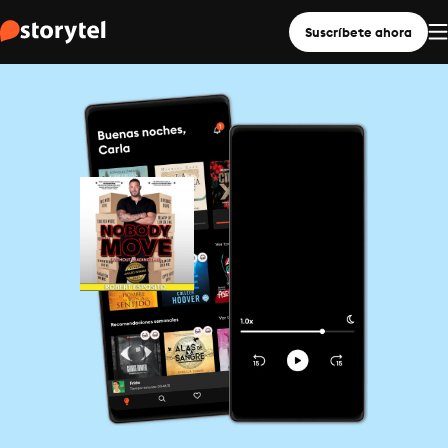
Suscríbete ahora