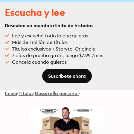
Escucha y lee
Descubre un mundo infinito de historias
Lee y escucha todo lo que quieras
Más de 1 millón de títulos
Títulos exclusivos + Storytel Originals
7 días de prueba gratis, luego $7.99 /mes
Cancela cuando quieras
Suscríbete ahora
Inicio
Títulos
Desarrollo personal