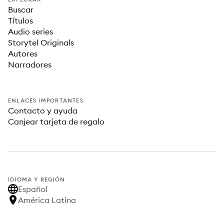
Buscar
Títulos
Audio series
Storytel Originals
Autores
Narradores
ENLACES IMPORTANTES
Contacto y ayuda
Canjear tarjeta de regalo
IDIOMA Y REGIÓN
Español
América Latina