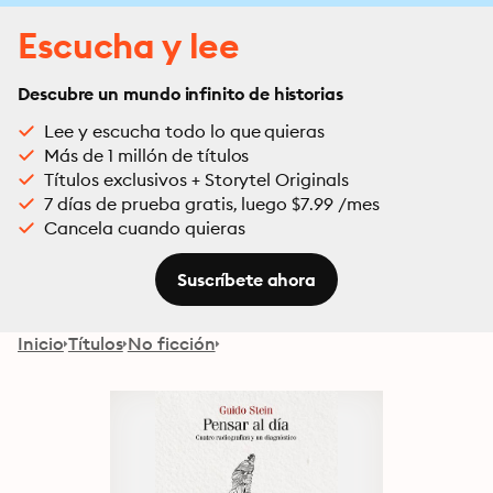
Escucha y lee
Descubre un mundo infinito de historias
Lee y escucha todo lo que quieras
Más de 1 millón de títulos
Títulos exclusivos + Storytel Originals
7 días de prueba gratis, luego $7.99 /mes
Cancela cuando quieras
Suscríbete ahora
Inicio
Títulos
No ficción