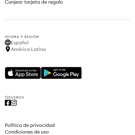
Canjear tarjeta de regalo
IDIOMA Y REGIÓN
Español
América Latina
SÍGUENOS
Política de privacidad
Condiciones de uso