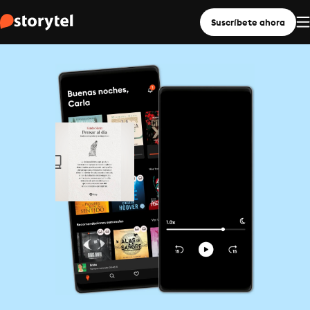
Suscríbete ahora