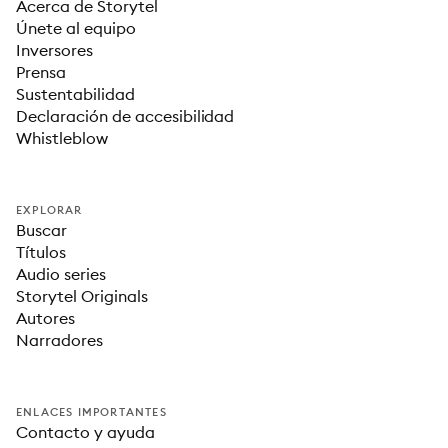
Acerca de Storytel
Únete al equipo
Inversores
Prensa
Sustentabilidad
Declaración de accesibilidad
Whistleblow
EXPLORAR
Buscar
Títulos
Audio series
Storytel Originals
Autores
Narradores
ENLACES IMPORTANTES
Contacto y ayuda