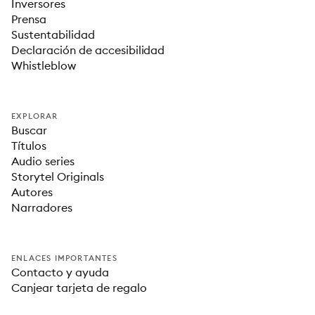
Inversores
Prensa
Sustentabilidad
Declaración de accesibilidad
Whistleblow
EXPLORAR
Buscar
Títulos
Audio series
Storytel Originals
Autores
Narradores
ENLACES IMPORTANTES
Contacto y ayuda
Canjear tarjeta de regalo