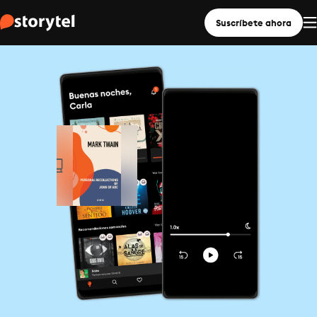
Suscríbete ahora