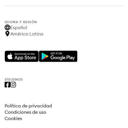
IDIOMA Y REGIÓN
Español
América Latina
SÍGUENOS
Política de privacidad
Condiciones de uso
Cookies