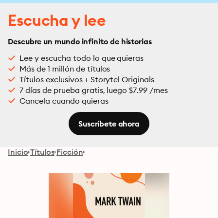
Escucha y lee
Descubre un mundo infinito de historias
Lee y escucha todo lo que quieras
Más de 1 millón de títulos
Títulos exclusivos + Storytel Originals
7 días de prueba gratis, luego $7.99 /mes
Cancela cuando quieras
Suscríbete ahora
Inicio
Títulos
Ficción