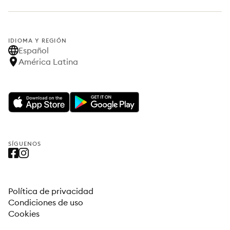
IDIOMA Y REGIÓN
Español
América Latina
SÍGUENOS
Política de privacidad
Condiciones de uso
Cookies