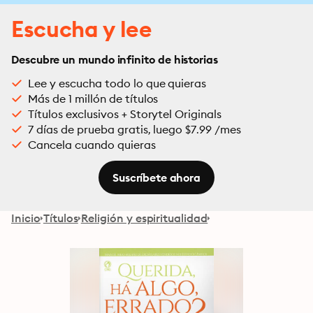
Escucha y lee
Descubre un mundo infinito de historias
Lee y escucha todo lo que quieras
Más de 1 millón de títulos
Títulos exclusivos + Storytel Originals
7 días de prueba gratis, luego $7.99 /mes
Cancela cuando quieras
Suscríbete ahora
Inicio
Títulos
Religión y espiritualidad