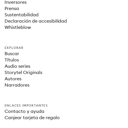
Inversores
Prensa
Sustentabilidad
Declaración de accesibilidad
Whistleblow
EXPLORAR
Buscar
Títulos
Audio series
Storytel Originals
Autores
Narradores
ENLACES IMPORTANTES
Contacto y ayuda
Canjear tarjeta de regalo