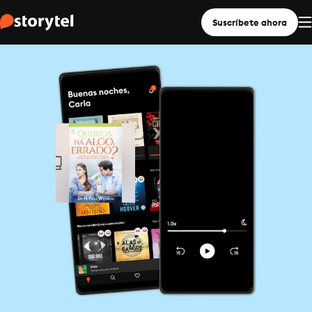
Suscríbete ahora