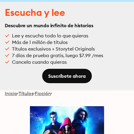
Escucha y lee
Descubre un mundo infinito de historias
Lee y escucha todo lo que quieras
Más de 1 millón de títulos
Títulos exclusivos + Storytel Originals
7 días de prueba gratis, luego $7.99 /mes
Cancela cuando quieras
Suscríbete ahora
Inicio
Títulos
Ficción