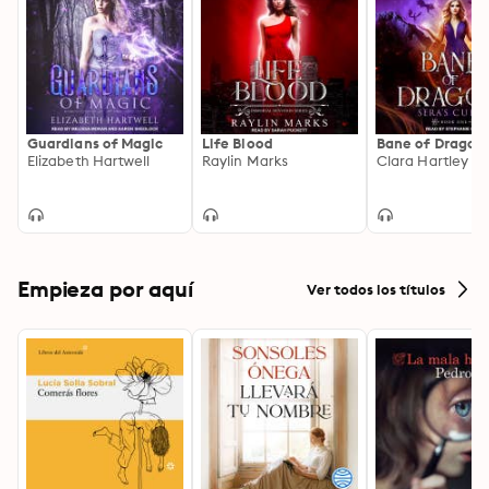
Guardians of Magic
Life Blood
Bane of Dragon
Elizabeth Hartwell
Raylin Marks
Clara Hartley
Empieza por aquí
Ver todos los títulos