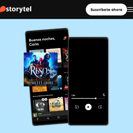
Suscríbete ahora