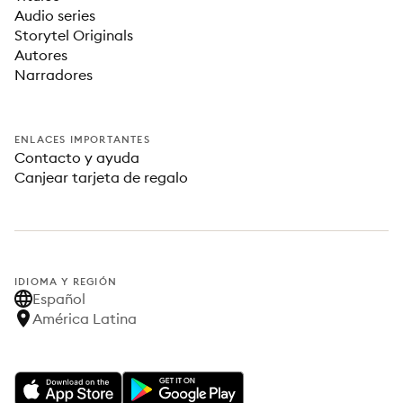
Audio series
Storytel Originals
Autores
Narradores
ENLACES IMPORTANTES
Contacto y ayuda
Canjear tarjeta de regalo
IDIOMA Y REGIÓN
Español
América Latina