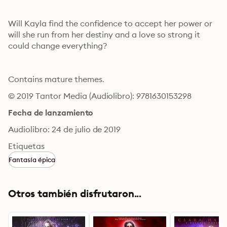
Will Kayla find the confidence to accept her power or 
will she run from her destiny and a love so strong it 
could change everything? 
Contains mature themes.
© 2019 Tantor Media (Audiolibro): 9781630153298
Fecha de lanzamiento
Audiolibro: 24 de julio de 2019
Etiquetas
Fantasía épica
Otros también disfrutaron...