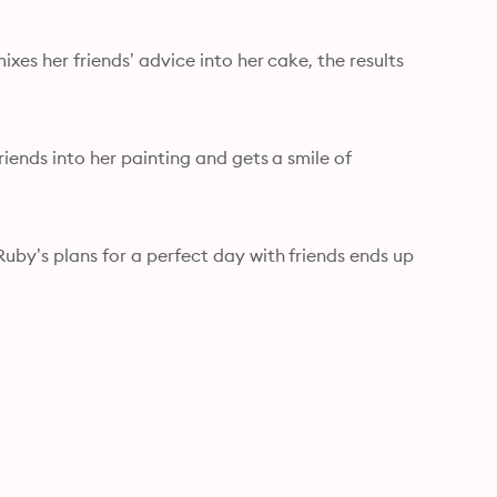
xes her friends’ advice into her cake, the results 
riends into her painting and gets a smile of 
uby’s plans for a perfect day with friends ends up 