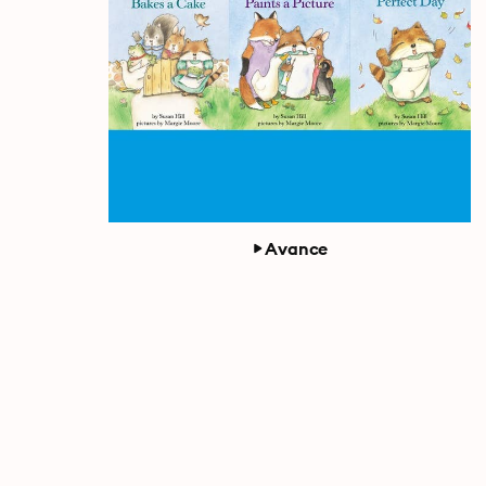
Avance