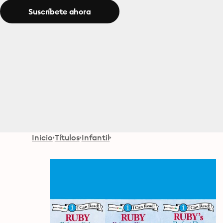
Suscríbete ahora
Inicio
Títulos
Infantil