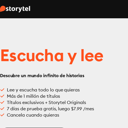
Escucha y lee
Descubre un mundo infinito de historias
Lee y escucha todo lo que quieras
Más de 1 millón de títulos
Títulos exclusivos + Storytel Originals
7 días de prueba gratis, luego $7.99 /mes
Cancela cuando quieras