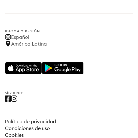
IDIOMA Y REGIÓN
Español
América Latina
SÍGUENOS
Política de privacidad
Condiciones de uso
Cookies