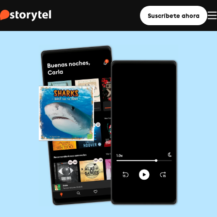
Suscríbete ahora