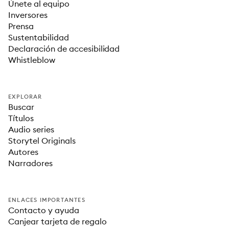
Únete al equipo
Inversores
Prensa
Sustentabilidad
Declaración de accesibilidad
Whistleblow
EXPLORAR
Buscar
Títulos
Audio series
Storytel Originals
Autores
Narradores
ENLACES IMPORTANTES
Contacto y ayuda
Canjear tarjeta de regalo