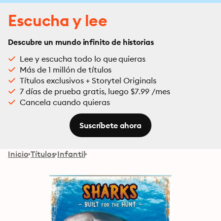
Escucha y lee
Descubre un mundo infinito de historias
Lee y escucha todo lo que quieras
Más de 1 millón de títulos
Títulos exclusivos + Storytel Originals
7 días de prueba gratis, luego $7.99 /mes
Cancela cuando quieras
Suscríbete ahora
Inicio
Títulos
Infantil