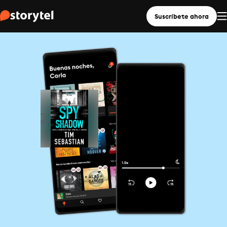
Suscríbete ahora