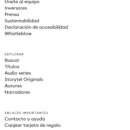
Únete al equipo
Inversores
Prensa
Sustentabilidad
Declaración de accesibilidad
Whistleblow
EXPLORAR
Buscar
Títulos
Audio series
Storytel Originals
Autores
Narradores
ENLACES IMPORTANTES
Contacto y ayuda
Canjear tarjeta de regalo