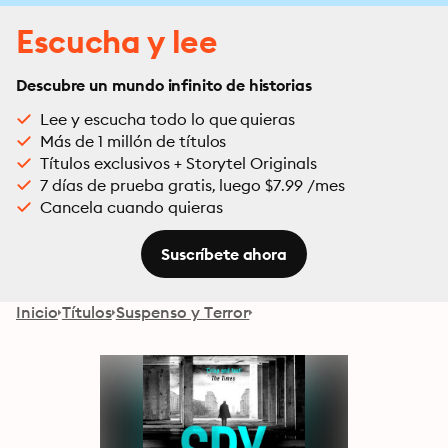
Escucha y lee
Descubre un mundo infinito de historias
Lee y escucha todo lo que quieras
Más de 1 millón de títulos
Títulos exclusivos + Storytel Originals
7 días de prueba gratis, luego $7.99 /mes
Cancela cuando quieras
Suscríbete ahora
Inicio
Títulos
Suspenso y Terror