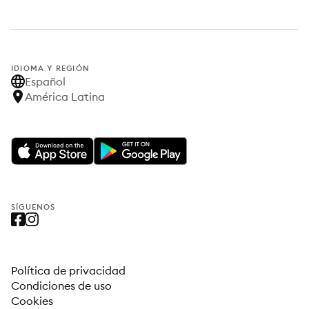
IDIOMA Y REGIÓN
Español
América Latina
SÍGUENOS
Política de privacidad
Condiciones de uso
Cookies