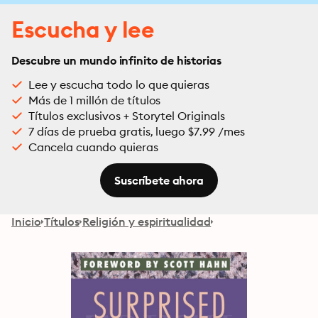
Escucha y lee
Descubre un mundo infinito de historias
Lee y escucha todo lo que quieras
Más de 1 millón de títulos
Títulos exclusivos + Storytel Originals
7 días de prueba gratis, luego $7.99 /mes
Cancela cuando quieras
Suscríbete ahora
Inicio
Títulos
Religión y espiritualidad