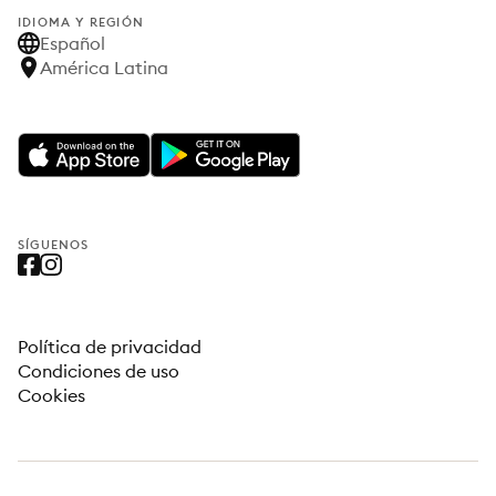
IDIOMA Y REGIÓN
Español
América Latina
SÍGUENOS
Política de privacidad
Condiciones de uso
Cookies