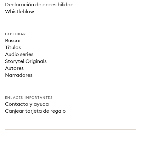
Declaración de accesibilidad
Whistleblow
EXPLORAR
Buscar
Títulos
Audio series
Storytel Originals
Autores
Narradores
ENLACES IMPORTANTES
Contacto y ayuda
Canjear tarjeta de regalo