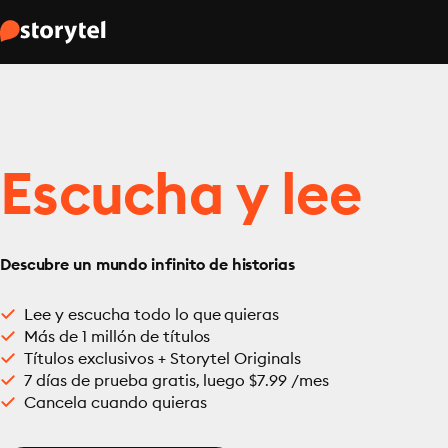
Escucha y lee
Descubre un mundo infinito de historias
Lee y escucha todo lo que quieras
Más de 1 millón de títulos
Títulos exclusivos + Storytel Originals
7 días de prueba gratis, luego $7.99 /mes
Cancela cuando quieras