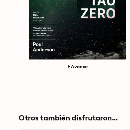
Avance
Otros también disfrutaron...