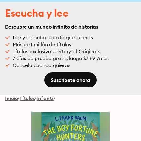
Escucha y lee
Descubre un mundo infinito de historias
Lee y escucha todo lo que quieras
Más de 1 millón de títulos
Títulos exclusivos + Storytel Originals
7 días de prueba gratis, luego $7.99 /mes
Cancela cuando quieras
Suscríbete ahora
Inicio
Títulos
Infantil