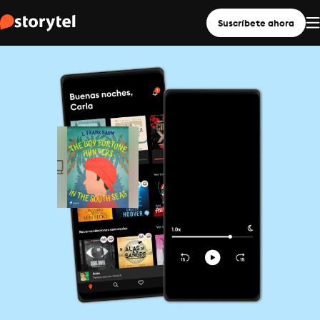
Suscríbete ahora