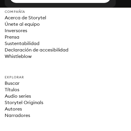
COMPAÑÍA
Acerca de Storytel
Únete al equipo
Inversores
Prensa
Sustentabilidad
Declaración de accesibilidad
Whistleblow
EXPLORAR
Buscar
Títulos
Audio series
Storytel Originals
Autores
Narradores