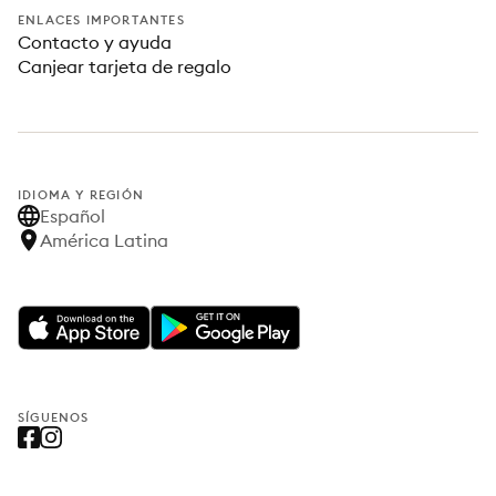
ENLACES IMPORTANTES
Contacto y ayuda
Canjear tarjeta de regalo
IDIOMA Y REGIÓN
Español
América Latina
SÍGUENOS