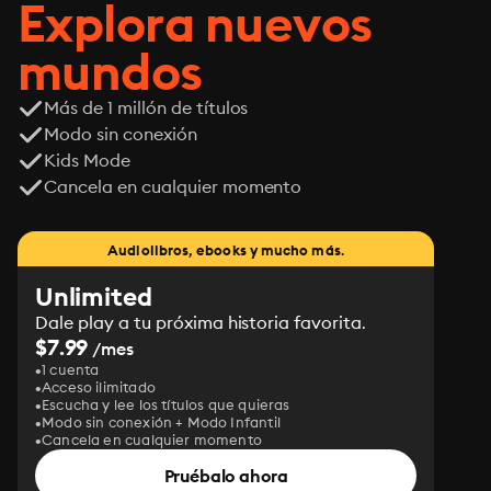
Explora nuevos
mundos
Más de 1 millón de títulos
Modo sin conexión
Kids Mode
Cancela en cualquier momento
Audiolibros, ebooks y mucho más.
Unlimited
Dale play a tu próxima historia favorita.
$7.99
/mes
1 cuenta
Acceso ilimitado
Escucha y lee los títulos que quieras
Modo sin conexión + Modo Infantil
Cancela en cualquier momento
Pruébalo ahora