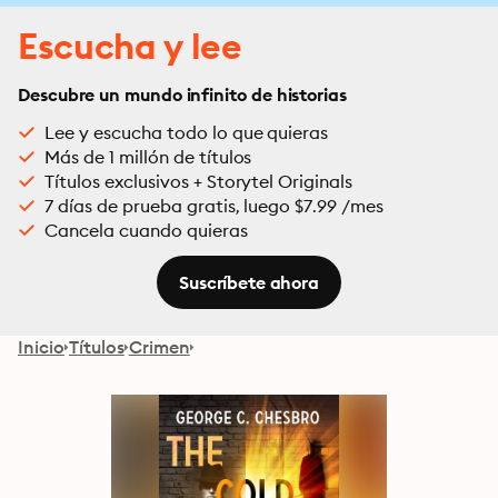
Escucha y lee
Descubre un mundo infinito de historias
Lee y escucha todo lo que quieras
Más de 1 millón de títulos
Títulos exclusivos + Storytel Originals
7 días de prueba gratis, luego $7.99 /mes
Cancela cuando quieras
Suscríbete ahora
Inicio
Títulos
Crimen