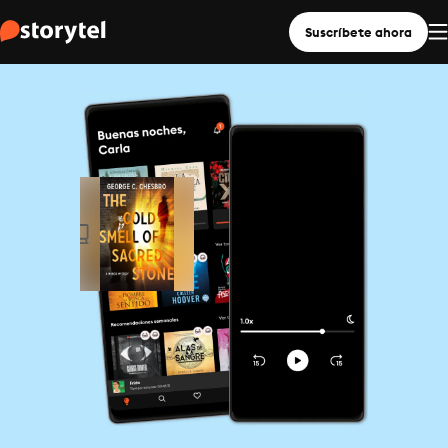
Suscríbete ahora