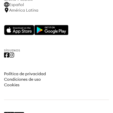
Español
América Latina
SÍGUENOS
Política de privacidad
Condiciones de uso
Cookies