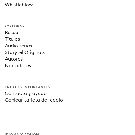
Whistleblow
EXPLORAR
Buscar
Títulos
Audio series
Storytel Originals
Autores
Narradores
ENLACES IMPORTANTES
Contacto y ayuda
Canjear tarjeta de regalo
IDIOMA Y REGIÓN