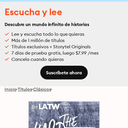
Escucha y lee
Descubre un mundo infinito de historias
Lee y escucha todo lo que quieras
Más de 1 millón de títulos
Títulos exclusivos + Storytel Originals
7 días de prueba gratis, luego $7.99 /mes
Cancela cuando quieras
Suscríbete ahora
Inicio
Títulos
Clásicos