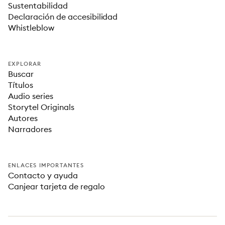
Sustentabilidad
Declaración de accesibilidad
Whistleblow
EXPLORAR
Buscar
Títulos
Audio series
Storytel Originals
Autores
Narradores
ENLACES IMPORTANTES
Contacto y ayuda
Canjear tarjeta de regalo