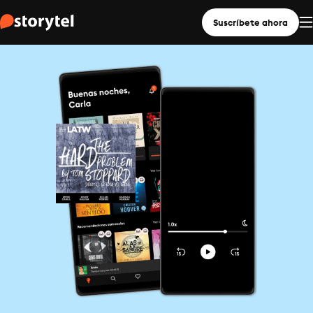
Suscríbete ahora