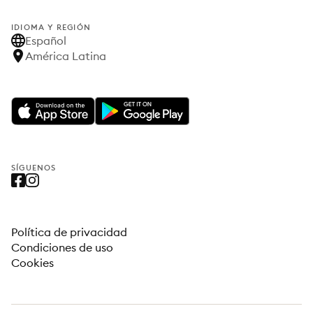
IDIOMA Y REGIÓN
Español
América Latina
SÍGUENOS
Política de privacidad
Condiciones de uso
Cookies