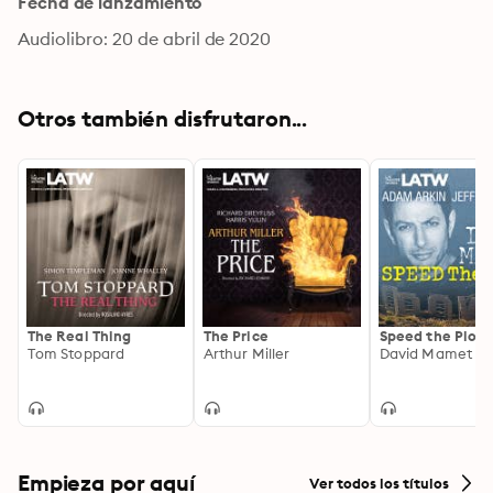
Fecha de lanzamiento
Audiolibro: 20 de abril de 2020
Otros también disfrutaron...
The Real Thing
The Price
Speed the Plow
Tom Stoppard
Arthur Miller
David Mamet
Empieza por aquí
Ver todos los títulos