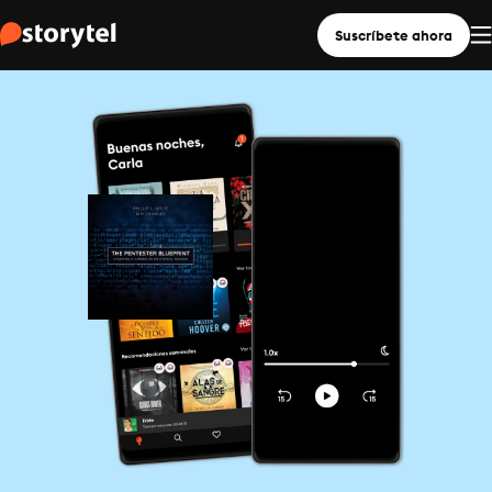
Suscríbete ahora