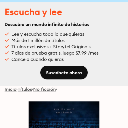
Escucha y lee
Descubre un mundo infinito de historias
Lee y escucha todo lo que quieras
Más de 1 millón de títulos
Títulos exclusivos + Storytel Originals
7 días de prueba gratis, luego $7.99 /mes
Cancela cuando quieras
Suscríbete ahora
Inicio
Títulos
No ficción