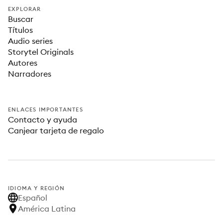
EXPLORAR
Buscar
Títulos
Audio series
Storytel Originals
Autores
Narradores
ENLACES IMPORTANTES
Contacto y ayuda
Canjear tarjeta de regalo
IDIOMA Y REGIÓN
Español
América Latina