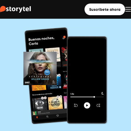
Suscríbete ahora