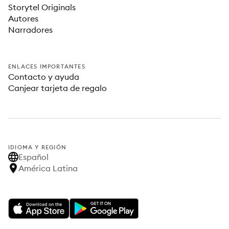
Storytel Originals
Autores
Narradores
ENLACES IMPORTANTES
Contacto y ayuda
Canjear tarjeta de regalo
IDIOMA Y REGIÓN
Español
América Latina