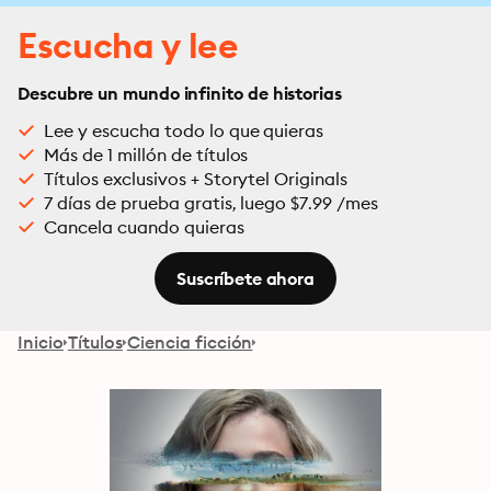
Escucha y lee
Descubre un mundo infinito de historias
Lee y escucha todo lo que quieras
Más de 1 millón de títulos
Títulos exclusivos + Storytel Originals
7 días de prueba gratis, luego $7.99 /mes
Cancela cuando quieras
Suscríbete ahora
Inicio
Títulos
Ciencia ficción