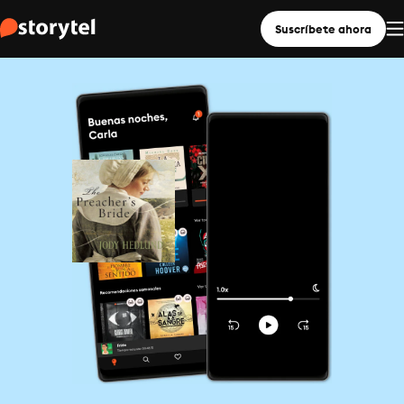
Suscríbete ahora