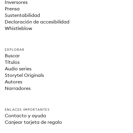
Inversores
Prensa
Sustentabilidad
Declaración de accesibilidad
Whistleblow
EXPLORAR
Buscar
Títulos
Audio series
Storytel Originals
Autores
Narradores
ENLACES IMPORTANTES
Contacto y ayuda
Canjear tarjeta de regalo