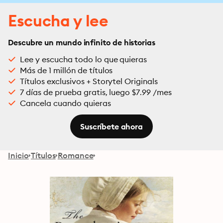
Escucha y lee
Descubre un mundo infinito de historias
Lee y escucha todo lo que quieras
Más de 1 millón de títulos
Títulos exclusivos + Storytel Originals
7 días de prueba gratis, luego $7.99 /mes
Cancela cuando quieras
Suscríbete ahora
Inicio
Títulos
Romance