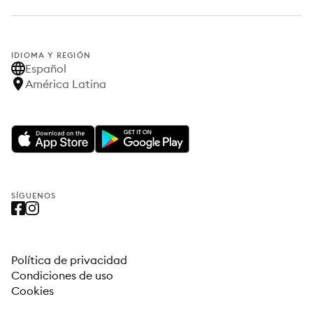
IDIOMA Y REGIÓN
Español
América Latina
SÍGUENOS
Política de privacidad
Condiciones de uso
Cookies