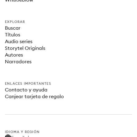
EXPLORAR
Buscar
Títulos
Audio series
Storytel Originals
Autores
Narradores
ENLACES IMPORTANTES
Contacto y ayuda
Canjear tarjeta de regalo
IDIOMA Y REGIÓN