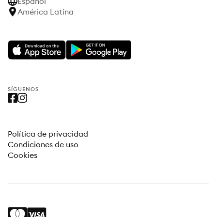
Español
América Latina
SÍGUENOS
Política de privacidad
Condiciones de uso
Cookies