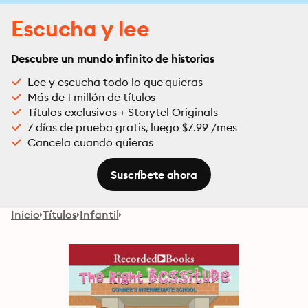
Escucha y lee
Descubre un mundo infinito de historias
Lee y escucha todo lo que quieras
Más de 1 millón de títulos
Títulos exclusivos + Storytel Originals
7 días de prueba gratis, luego $7.99 /mes
Cancela cuando quieras
Suscríbete ahora
Inicio
Títulos
Infantil