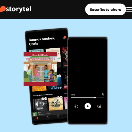
Suscríbete ahora