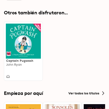
Otros también disfrutaron...
Captain Pugwash
John Ryan
Empieza por aquí
Ver todos los títulos