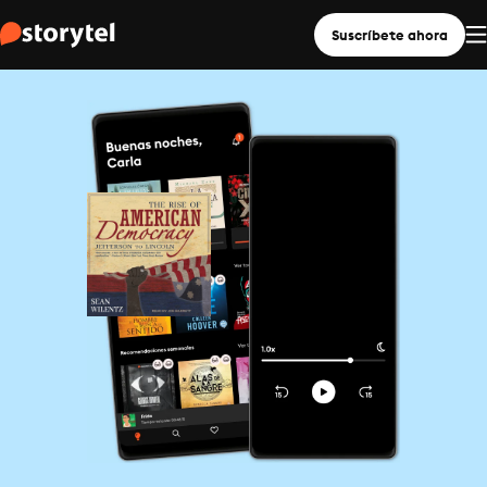
Suscríbete ahora