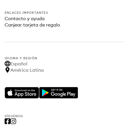
ENLACES IMPORTANTES
Contacto y ayuda
Canjear tarjeta de regalo
IDIOMA Y REGIÓN
Español
América Latina
SÍGUENOS