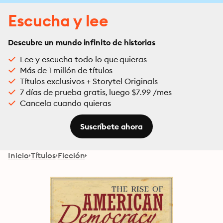
Escucha y lee
Descubre un mundo infinito de historias
Lee y escucha todo lo que quieras
Más de 1 millón de títulos
Títulos exclusivos + Storytel Originals
7 días de prueba gratis, luego $7.99 /mes
Cancela cuando quieras
Suscríbete ahora
Inicio
Títulos
Ficción