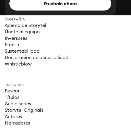
Pruébalo ahora
COMPAÑÍA
Acerca de Storytel
Únete al equipo
Inversores
Prensa
Sustentabilidad
Declaración de accesibilidad
Whistleblow
EXPLORAR
Buscar
Títulos
Audio series
Storytel Originals
Autores
Narradores