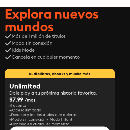
Explora nuevos
mundos
Más de 1 millón de títulos
Modo sin conexión
Kids Mode
Cancela en cualquier momento
Audiolibros, ebooks y mucho más.
Unlimited
Dale play a tu próxima historia favorita.
$7.99
/mes
1 cuenta
Acceso ilimitado
Escucha y lee los títulos que quieras
Modo sin conexión + Modo Infantil
Cancela en cualquier momento