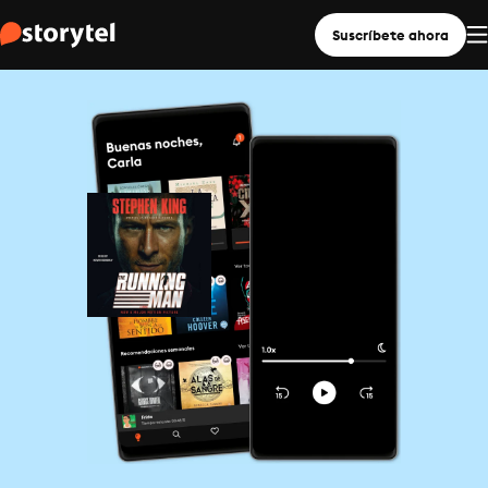
Suscríbete ahora