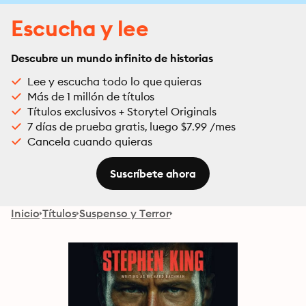
Escucha y lee
Descubre un mundo infinito de historias
Lee y escucha todo lo que quieras
Más de 1 millón de títulos
Títulos exclusivos + Storytel Originals
7 días de prueba gratis, luego $7.99 /mes
Cancela cuando quieras
Suscríbete ahora
Inicio
Títulos
Suspenso y Terror