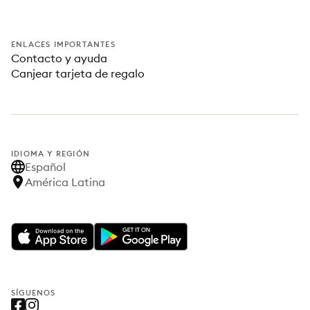
ENLACES IMPORTANTES
Contacto y ayuda
Canjear tarjeta de regalo
IDIOMA Y REGIÓN
Español
América Latina
SÍGUENOS