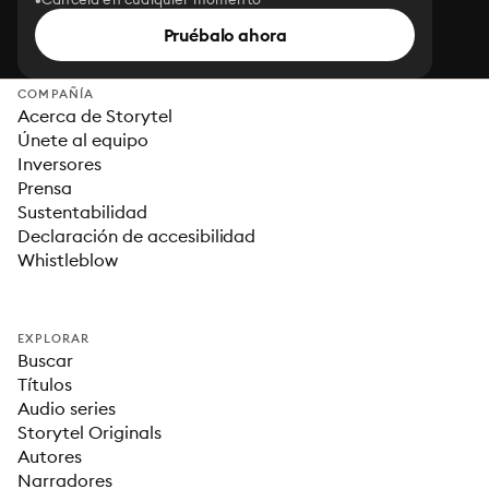
Pruébalo ahora
COMPAÑÍA
Acerca de Storytel
Únete al equipo
Inversores
Prensa
Sustentabilidad
Declaración de accesibilidad
Whistleblow
EXPLORAR
Buscar
Títulos
Audio series
Storytel Originals
Autores
Narradores