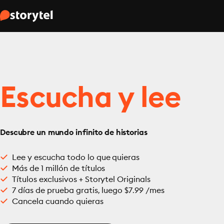
Escucha y lee
Descubre un mundo infinito de historias
Lee y escucha todo lo que quieras
Más de 1 millón de títulos
Títulos exclusivos + Storytel Originals
7 días de prueba gratis, luego $7.99 /mes
Cancela cuando quieras