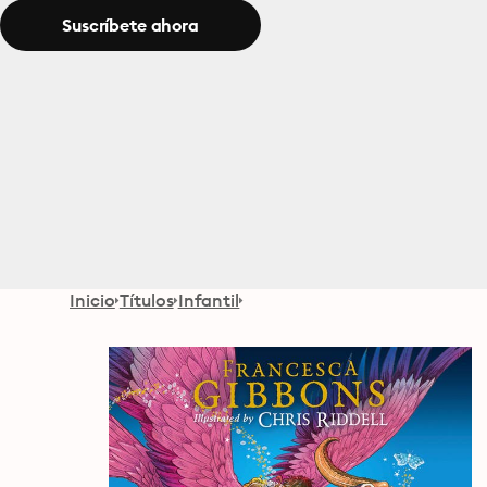
Suscríbete ahora
Inicio
Títulos
Infantil