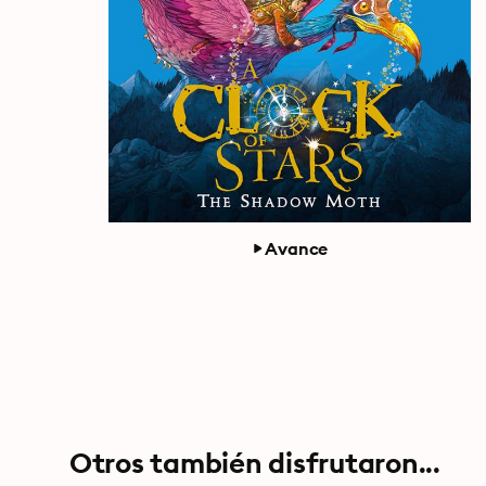
Avance
Otros también disfrutaron...