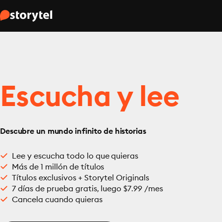
Escucha y lee
Descubre un mundo infinito de historias
Lee y escucha todo lo que quieras
Más de 1 millón de títulos
Títulos exclusivos + Storytel Originals
7 días de prueba gratis, luego $7.99 /mes
Cancela cuando quieras