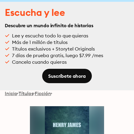
Escucha y lee
Descubre un mundo infinito de historias
Lee y escucha todo lo que quieras
Más de 1 millón de títulos
Títulos exclusivos + Storytel Originals
7 días de prueba gratis, luego $7.99 /mes
Cancela cuando quieras
Suscríbete ahora
Inicio
Títulos
Ficción