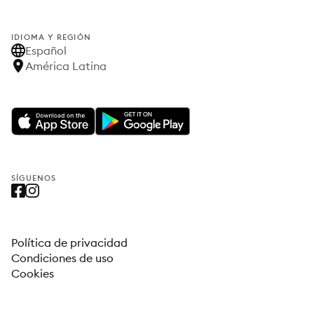
IDIOMA Y REGIÓN
Español
América Latina
SÍGUENOS
Política de privacidad
Condiciones de uso
Cookies