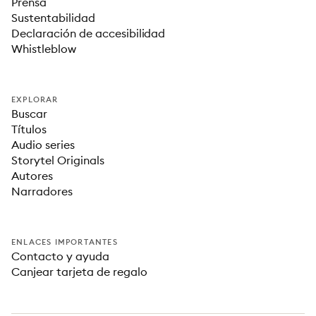
Prensa
Sustentabilidad
Declaración de accesibilidad
Whistleblow
EXPLORAR
Buscar
Títulos
Audio series
Storytel Originals
Autores
Narradores
ENLACES IMPORTANTES
Contacto y ayuda
Canjear tarjeta de regalo