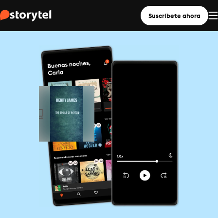
Suscríbete ahora