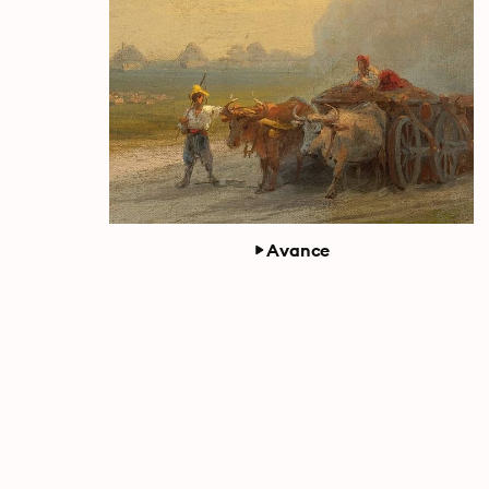
Avance