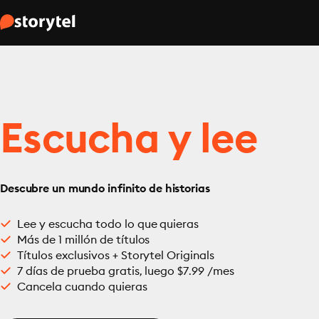
Escucha y lee
Descubre un mundo infinito de historias
Lee y escucha todo lo que quieras
Más de 1 millón de títulos
Títulos exclusivos + Storytel Originals
7 días de prueba gratis, luego $7.99 /mes
Cancela cuando quieras