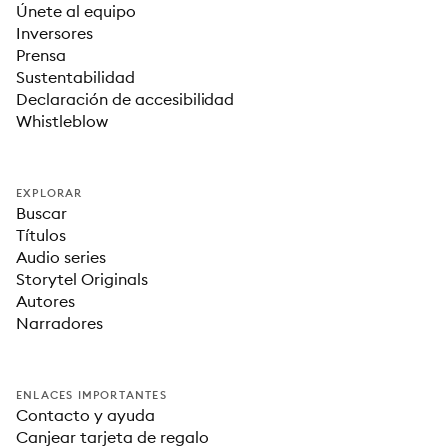
Únete al equipo
Inversores
Prensa
Sustentabilidad
Declaración de accesibilidad
Whistleblow
EXPLORAR
Buscar
Títulos
Audio series
Storytel Originals
Autores
Narradores
ENLACES IMPORTANTES
Contacto y ayuda
Canjear tarjeta de regalo