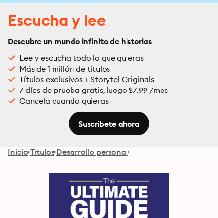
Escucha y lee
Descubre un mundo infinito de historias
Lee y escucha todo lo que quieras
Más de 1 millón de títulos
Títulos exclusivos + Storytel Originals
7 días de prueba gratis, luego $7.99 /mes
Cancela cuando quieras
Suscríbete ahora
Inicio
Títulos
Desarrollo personal