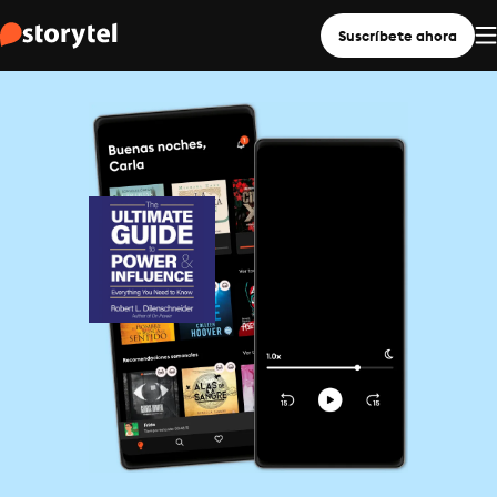
Suscríbete ahora