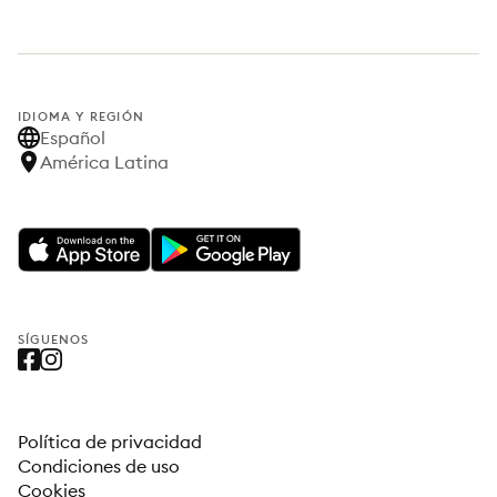
IDIOMA Y REGIÓN
Español
América Latina
SÍGUENOS
Política de privacidad
Condiciones de uso
Cookies