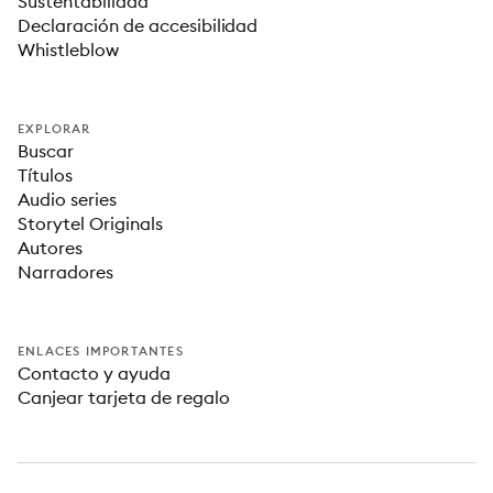
Sustentabilidad
Declaración de accesibilidad
Whistleblow
EXPLORAR
Buscar
Títulos
Audio series
Storytel Originals
Autores
Narradores
ENLACES IMPORTANTES
Contacto y ayuda
Canjear tarjeta de regalo