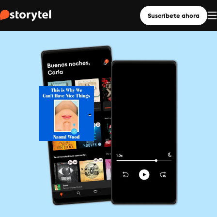
Suscríbete ahora