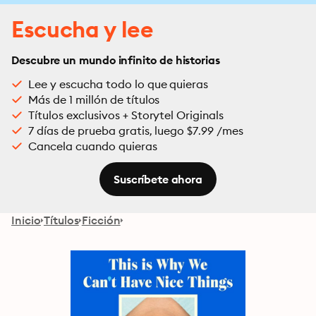
Escucha y lee
Descubre un mundo infinito de historias
Lee y escucha todo lo que quieras
Más de 1 millón de títulos
Títulos exclusivos + Storytel Originals
7 días de prueba gratis, luego $7.99 /mes
Cancela cuando quieras
Suscríbete ahora
Inicio
Títulos
Ficción