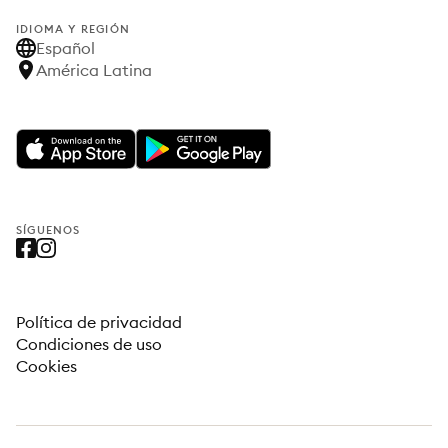
IDIOMA Y REGIÓN
Español
América Latina
SÍGUENOS
Política de privacidad
Condiciones de uso
Cookies