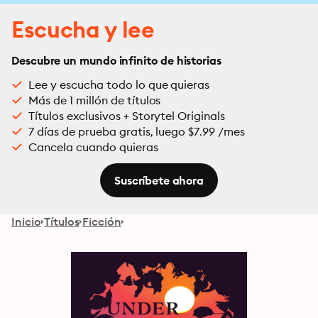
Escucha y lee
Descubre un mundo infinito de historias
Lee y escucha todo lo que quieras
Más de 1 millón de títulos
Títulos exclusivos + Storytel Originals
7 días de prueba gratis, luego $7.99 /mes
Cancela cuando quieras
Suscríbete ahora
Inicio
Títulos
Ficción