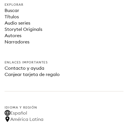
EXPLORAR
Buscar
Títulos
Audio series
Storytel Originals
Autores
Narradores
ENLACES IMPORTANTES
Contacto y ayuda
Canjear tarjeta de regalo
IDIOMA Y REGIÓN
Español
América Latina