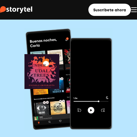
Suscríbete ahora