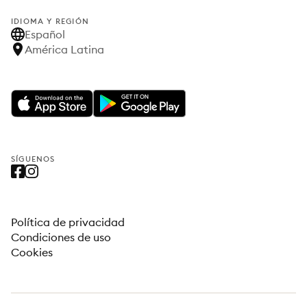
IDIOMA Y REGIÓN
Español
América Latina
SÍGUENOS
Política de privacidad
Condiciones de uso
Cookies