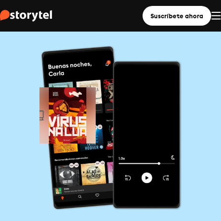
Suscríbete ahora