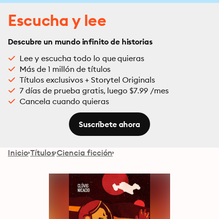
Escucha y lee
Descubre un mundo infinito de historias
Lee y escucha todo lo que quieras
Más de 1 millón de títulos
Títulos exclusivos + Storytel Originals
7 días de prueba gratis, luego $7.99 /mes
Cancela cuando quieras
Suscríbete ahora
Inicio
Títulos
Ciencia ficción