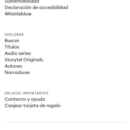
Sustentabilidad
Declaración de accesibilidad
Whistleblow
EXPLORAR
Buscar
Títulos
Audio series
Storytel Originals
Autores
Narradores
ENLACES IMPORTANTES
Contacto y ayuda
Canjear tarjeta de regalo