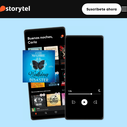
Suscríbete ahora