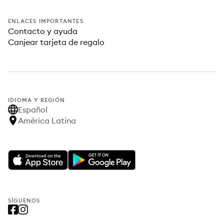
ENLACES IMPORTANTES
Contacto y ayuda
Canjear tarjeta de regalo
IDIOMA Y REGIÓN
Español
América Latina
SÍGUENOS