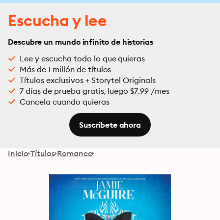
Escucha y lee
Descubre un mundo infinito de historias
Lee y escucha todo lo que quieras
Más de 1 millón de títulos
Títulos exclusivos + Storytel Originals
7 días de prueba gratis, luego $7.99 /mes
Cancela cuando quieras
Suscríbete ahora
Inicio
Títulos
Romance