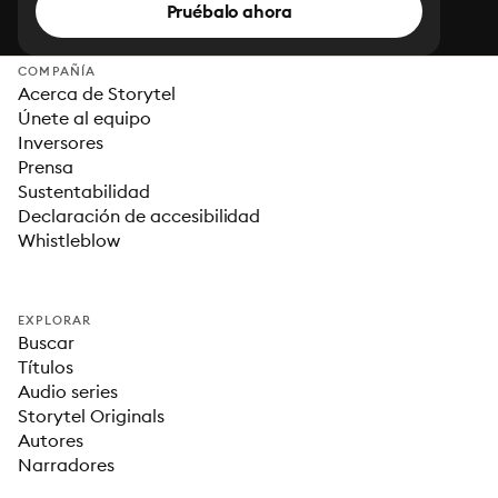
Pruébalo ahora
COMPAÑÍA
Acerca de Storytel
Únete al equipo
Inversores
Prensa
Sustentabilidad
Declaración de accesibilidad
Whistleblow
EXPLORAR
Buscar
Títulos
Audio series
Storytel Originals
Autores
Narradores