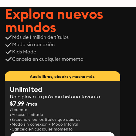
Explora nuevos
mundos
Más de 1 millón de títulos
Modo sin conexión
Kids Mode
Cancela en cualquier momento
Audiolibros, ebooks y mucho más.
Unlimited
Dale play a tu próxima historia favorita.
$7.99
/mes
1 cuenta
Acceso ilimitado
Escucha y lee los títulos que quieras
Modo sin conexión + Modo Infantil
Cancela en cualquier momento