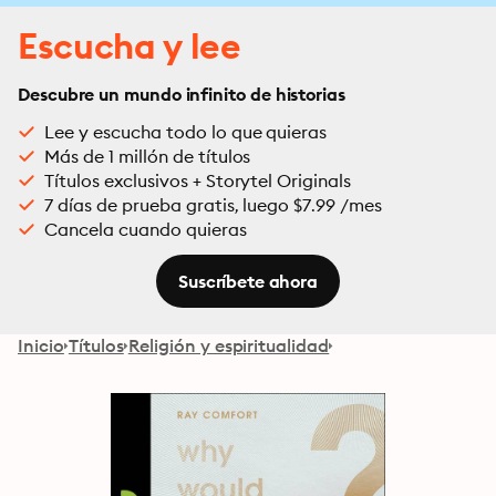
Escucha y lee
Descubre un mundo infinito de historias
Lee y escucha todo lo que quieras
Más de 1 millón de títulos
Títulos exclusivos + Storytel Originals
7 días de prueba gratis, luego $7.99 /mes
Cancela cuando quieras
Suscríbete ahora
Inicio
Títulos
Religión y espiritualidad