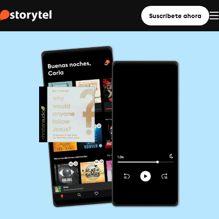
Suscríbete ahora