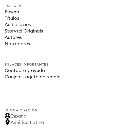
EXPLORAR
Buscar
Títulos
Audio series
Storytel Originals
Autores
Narradores
ENLACES IMPORTANTES
Contacto y ayuda
Canjear tarjeta de regalo
IDIOMA Y REGIÓN
Español
América Latina