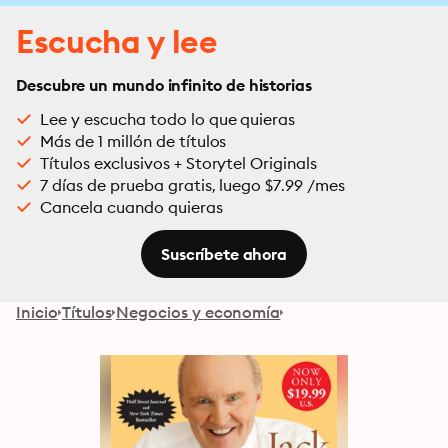
Escucha y lee
Descubre un mundo infinito de historias
Lee y escucha todo lo que quieras
Más de 1 millón de títulos
Títulos exclusivos + Storytel Originals
7 días de prueba gratis, luego $7.99 /mes
Cancela cuando quieras
Suscríbete ahora
Inicio
Títulos
Negocios y economía