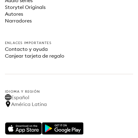
Audio series
Storytel Originals
Autores
Narradores
ENLACES IMPORTANTES
Contacto y ayuda
Canjear tarjeta de regalo
IDIOMA Y REGIÓN
Español
América Latina