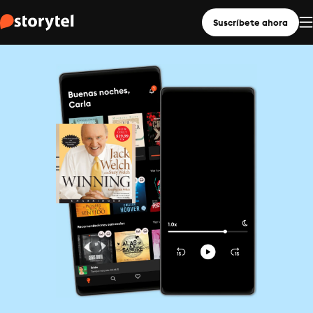
Suscríbete ahora