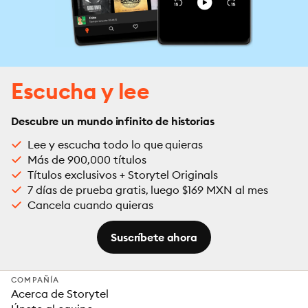
Escucha y lee
Descubre un mundo infinito de historias
Lee y escucha todo lo que quieras
Más de 900,000 títulos
Títulos exclusivos + Storytel Originals
7 días de prueba gratis, luego $169 MXN al mes
Cancela cuando quieras
Suscríbete ahora
COMPAÑÍA
Acerca de Storytel