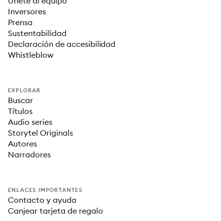
Únete al equipo
Inversores
Prensa
Sustentabilidad
Declaración de accesibilidad
Whistleblow
EXPLORAR
Buscar
Títulos
Audio series
Storytel Originals
Autores
Narradores
ENLACES IMPORTANTES
Contacto y ayuda
Canjear tarjeta de regalo