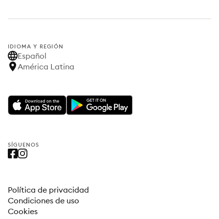
IDIOMA Y REGIÓN
Español
América Latina
SÍGUENOS
Política de privacidad
Condiciones de uso
Cookies