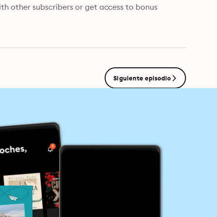
with other subscribers or get access to bonus 
Siguiente episodio