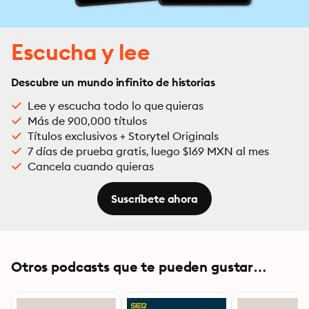
Escucha y lee
Descubre un mundo infinito de historias
Lee y escucha todo lo que quieras
Más de 900,000 títulos
Títulos exclusivos + Storytel Originals
7 días de prueba gratis, luego $169 MXN al mes
Cancela cuando quieras
Suscríbete ahora
Otros podcasts que te pueden gustar…