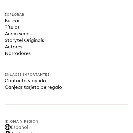
EXPLORAR
Buscar
Títulos
Audio series
Storytel Originals
Autores
Narradores
ENLACES IMPORTANTES
Contacto y ayuda
Canjear tarjeta de regalo
IDIOMA Y REGIÓN
Español