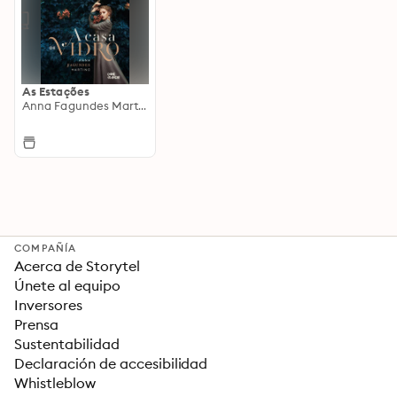
As Estações
Anna Fagundes Martino
COMPAÑÍA
Acerca de Storytel
Únete al equipo
Inversores
Prensa
Sustentabilidad
Declaración de accesibilidad
Whistleblow