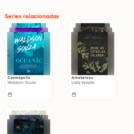
Series relacionadas
Cosmópolis
Amaterasu
Waldson Souza
Lady Sybylla