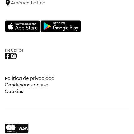
América Latina
SÍGUENOS
Política de privacidad
Condiciones de uso
Cookies