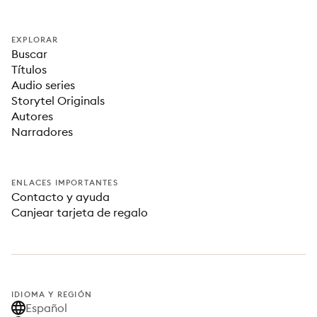
EXPLORAR
Buscar
Títulos
Audio series
Storytel Originals
Autores
Narradores
ENLACES IMPORTANTES
Contacto y ayuda
Canjear tarjeta de regalo
IDIOMA Y REGIÓN
Español