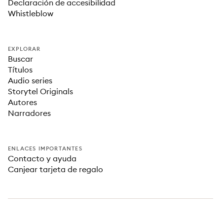
Declaración de accesibilidad
Whistleblow
EXPLORAR
Buscar
Títulos
Audio series
Storytel Originals
Autores
Narradores
ENLACES IMPORTANTES
Contacto y ayuda
Canjear tarjeta de regalo