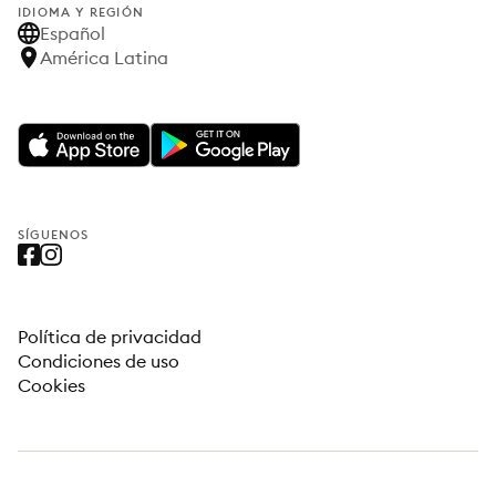
IDIOMA Y REGIÓN
Español
América Latina
SÍGUENOS
Política de privacidad
Condiciones de uso
Cookies