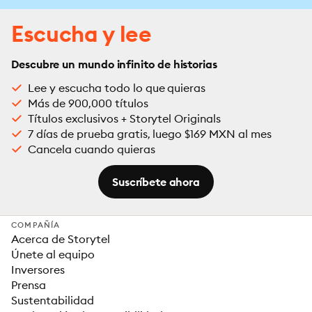
Escucha y lee
Descubre un mundo infinito de historias
Lee y escucha todo lo que quieras
Más de 900,000 títulos
Títulos exclusivos + Storytel Originals
7 días de prueba gratis, luego $169 MXN al mes
Cancela cuando quieras
Suscríbete ahora
COMPAÑÍA
Acerca de Storytel
Únete al equipo
Inversores
Prensa
Sustentabilidad