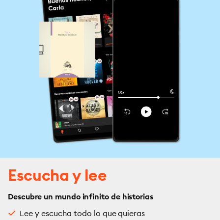
Escucha y lee
Descubre un mundo infinito de historias
Lee y escucha todo lo que quieras