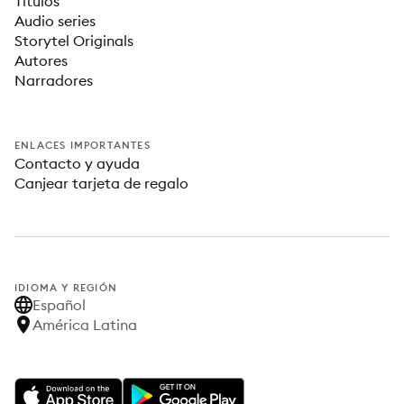
Títulos
Audio series
Storytel Originals
Autores
Narradores
ENLACES IMPORTANTES
Contacto y ayuda
Canjear tarjeta de regalo
IDIOMA Y REGIÓN
Español
América Latina