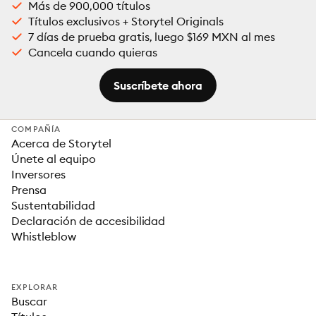
Más de 900,000 títulos
Títulos exclusivos + Storytel Originals
7 días de prueba gratis, luego $169 MXN al mes
Cancela cuando quieras
Suscríbete ahora
COMPAÑÍA
Acerca de Storytel
Únete al equipo
Inversores
Prensa
Sustentabilidad
Declaración de accesibilidad
Whistleblow
EXPLORAR
Buscar