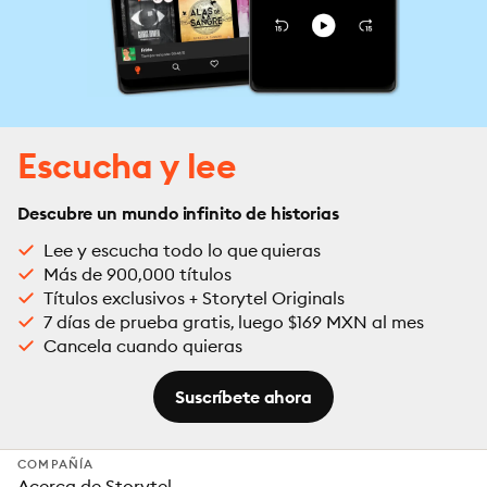
Escucha y lee
Descubre un mundo infinito de historias
Lee y escucha todo lo que quieras
Más de 900,000 títulos
Títulos exclusivos + Storytel Originals
7 días de prueba gratis, luego $169 MXN al mes
Cancela cuando quieras
Suscríbete ahora
COMPAÑÍA
Acerca de Storytel