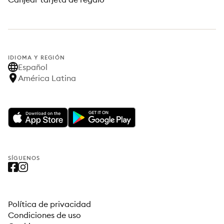
IDIOMA Y REGIÓN
Español
América Latina
SÍGUENOS
Política de privacidad
Condiciones de uso