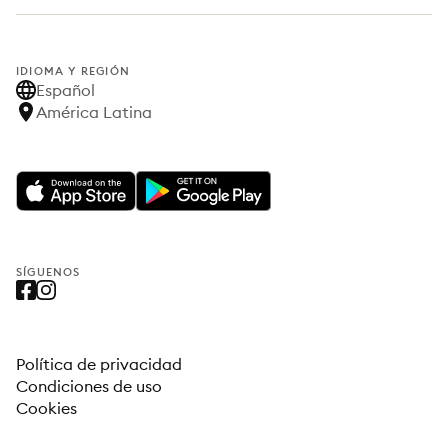
IDIOMA Y REGIÓN
Español
América Latina
SÍGUENOS
Política de privacidad
Condiciones de uso
Cookies