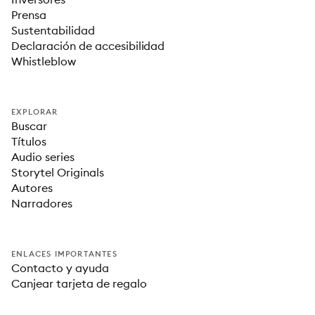
Prensa
Sustentabilidad
Declaración de accesibilidad
Whistleblow
EXPLORAR
Buscar
Títulos
Audio series
Storytel Originals
Autores
Narradores
ENLACES IMPORTANTES
Contacto y ayuda
Canjear tarjeta de regalo