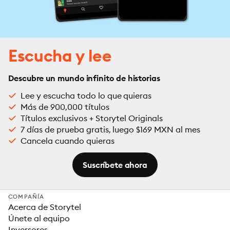
Escucha y lee
Descubre un mundo infinito de historias
Lee y escucha todo lo que quieras
Más de 900,000 títulos
Títulos exclusivos + Storytel Originals
7 días de prueba gratis, luego $169 MXN al mes
Cancela cuando quieras
Suscríbete ahora
COMPAÑÍA
Acerca de Storytel
Únete al equipo
Inversores