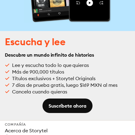
Escucha y lee
Descubre un mundo infinito de historias
Lee y escucha todo lo que quieras
Más de 900,000 títulos
Títulos exclusivos + Storytel Originals
7 días de prueba gratis, luego $169 MXN al mes
Cancela cuando quieras
Suscríbete ahora
COMPAÑÍA
Acerca de Storytel