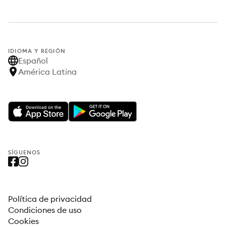
IDIOMA Y REGIÓN
Español
América Latina
SÍGUENOS
Política de privacidad
Condiciones de uso
Cookies