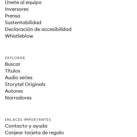
Únete al equipo
Inversores
Prensa
Sustentabilidad
Declaración de accesibilidad
Whistleblow
EXPLORAR
Buscar
Títulos
Audio series
Storytel Originals
Autores
Narradores
ENLACES IMPORTANTES
Contacto y ayuda
Canjear tarjeta de regalo