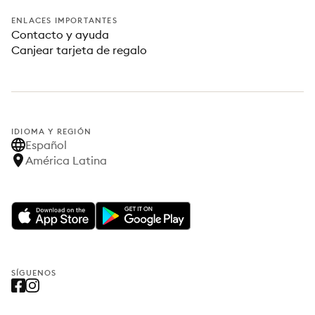
ENLACES IMPORTANTES
Contacto y ayuda
Canjear tarjeta de regalo
IDIOMA Y REGIÓN
Español
América Latina
SÍGUENOS