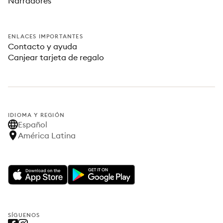
Narradores
ENLACES IMPORTANTES
Contacto y ayuda
Canjear tarjeta de regalo
IDIOMA Y REGIÓN
Español
América Latina
SÍGUENOS