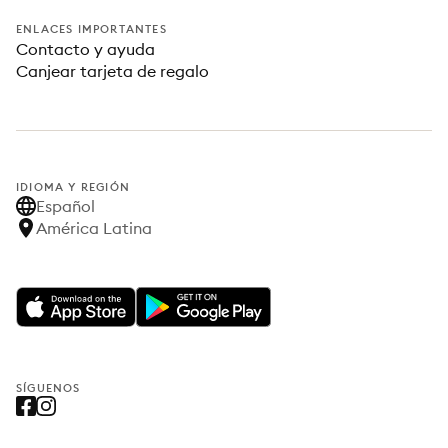
ENLACES IMPORTANTES
Contacto y ayuda
Canjear tarjeta de regalo
IDIOMA Y REGIÓN
Español
América Latina
SÍGUENOS