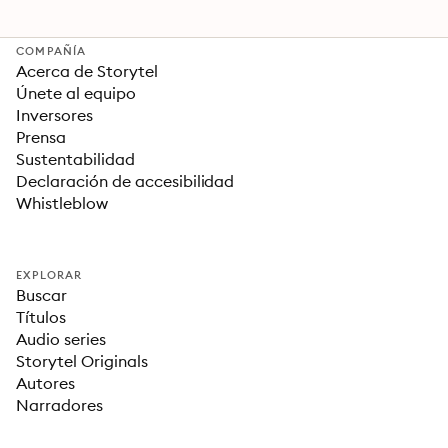
COMPAÑÍA
Acerca de Storytel
Únete al equipo
Inversores
Prensa
Sustentabilidad
Declaración de accesibilidad
Whistleblow
EXPLORAR
Buscar
Títulos
Audio series
Storytel Originals
Autores
Narradores