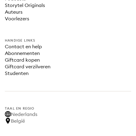
Storytel Originals
Auteurs
Voorlezers
HANDIGE LINKS
Contact en help
Abonnementen
Giftcard kopen
Giftcard verzilveren
Studenten
TAAL EN REGIO
Nederlands
België