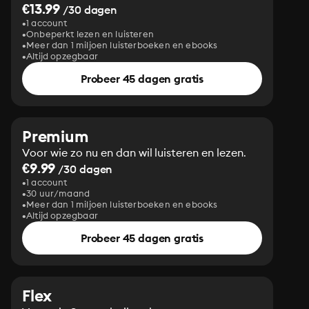
€13.99
/30 dagen
1 account
Onbeperkt lezen en luisteren
Meer dan 1 miljoen luisterboeken en ebooks
Altijd opzegbaar
Probeer 45 dagen gratis
Premium
Voor wie zo nu en dan wil luisteren en lezen.
€9.99
/30 dagen
1 account
30 uur/maand
Meer dan 1 miljoen luisterboeken en ebooks
Altijd opzegbaar
Probeer 45 dagen gratis
Flex