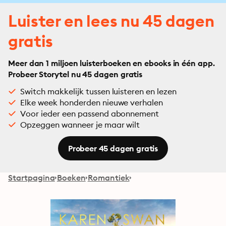
Luister en lees nu 45 dagen
gratis
Meer dan 1 miljoen luisterboeken en ebooks in één app.
Probeer Storytel nu 45 dagen gratis
Switch makkelijk tussen luisteren en lezen
Elke week honderden nieuwe verhalen
Voor ieder een passend abonnement
Opzeggen wanneer je maar wilt
Probeer 45 dagen gratis
Startpagina
Boeken
Romantiek