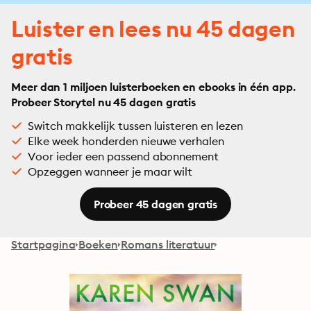
Luister en lees nu 45 dagen
gratis
Meer dan 1 miljoen luisterboeken en ebooks in één app.
Probeer Storytel nu 45 dagen gratis
Switch makkelijk tussen luisteren en lezen
Elke week honderden nieuwe verhalen
Voor ieder een passend abonnement
Opzeggen wanneer je maar wilt
Probeer 45 dagen gratis
Startpagina
Boeken
Romans literatuur