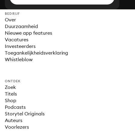
BEDRIJF
Over
Duurzaamheid
Nieuwe app features
Vacatures
Investeerders
Toegankelijkheidsverklaring
Whistleblow
ONTDEK
Zoek
Titels
Shop
Podcasts
Storytel Originals
Auteurs
Voorlezers