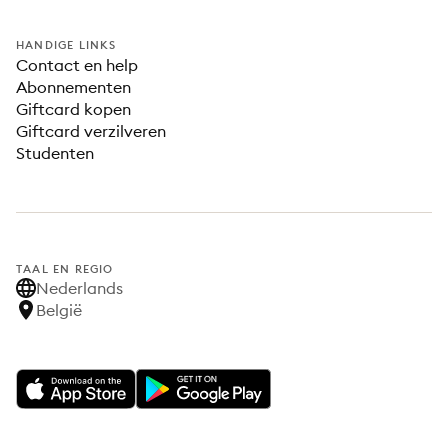
HANDIGE LINKS
Contact en help
Abonnementen
Giftcard kopen
Giftcard verzilveren
Studenten
TAAL EN REGIO
Nederlands
België