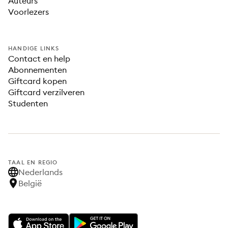
Auteurs
Voorlezers
HANDIGE LINKS
Contact en help
Abonnementen
Giftcard kopen
Giftcard verzilveren
Studenten
TAAL EN REGIO
Nederlands
België