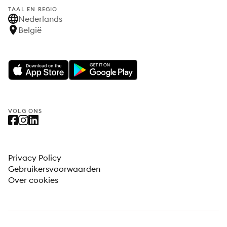
TAAL EN REGIO
Nederlands
België
VOLG ONS
Privacy Policy
Gebruikersvoorwaarden
Over cookies