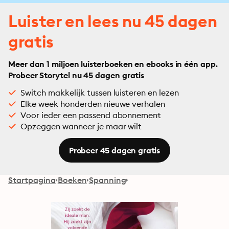
Luister en lees nu 45 dagen
gratis
Meer dan 1 miljoen luisterboeken en ebooks in één app.
Probeer Storytel nu 45 dagen gratis
Switch makkelijk tussen luisteren en lezen
Elke week honderden nieuwe verhalen
Voor ieder een passend abonnement
Opzeggen wanneer je maar wilt
Probeer 45 dagen gratis
Startpagina
Boeken
Spanning