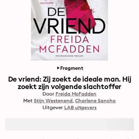
Fragment
De vriend: Zij zoekt de ideale man. Hij
zoekt zijn volgende slachtoffer
Door
Freida McFadden
Met
Stijn Westenend
Charlene Sancho
Uitgever
LAB uitgevers