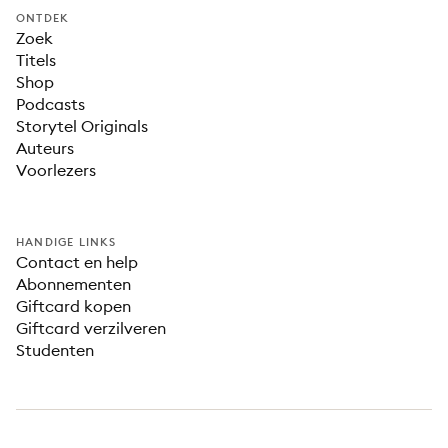
ONTDEK
Zoek
Titels
Shop
Podcasts
Storytel Originals
Auteurs
Voorlezers
HANDIGE LINKS
Contact en help
Abonnementen
Giftcard kopen
Giftcard verzilveren
Studenten