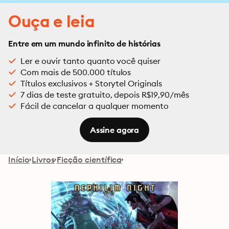
Ouça e leia
Entre em um mundo infinito de histórias
Ler e ouvir tanto quanto você quiser
Com mais de 500.000 títulos
Títulos exclusivos + Storytel Originals
7 dias de teste gratuito, depois R$19,90/mês
Fácil de cancelar a qualquer momento
Assine agora
Início
Livros
Ficção científica