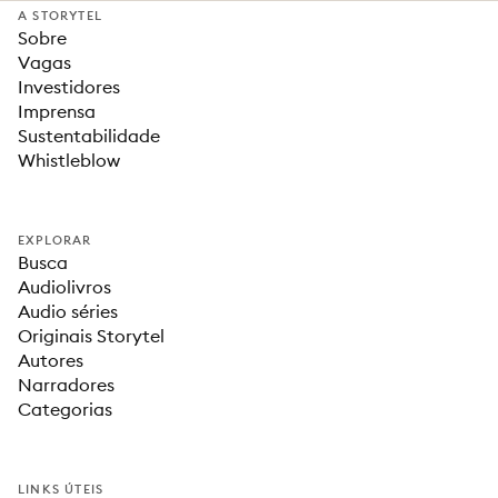
A STORYTEL
Sobre
Vagas
Investidores
Imprensa
Sustentabilidade
Whistleblow
EXPLORAR
Busca
Audiolivros
Audio séries
Originais Storytel
Autores
Narradores
Categorias
LINKS ÚTEIS